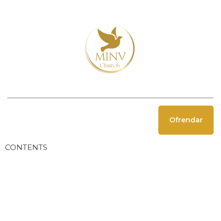
Ofrendar
CONTENTS