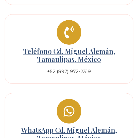
Teléfono Cd. Miguel Alemán,
Tamaulipas, México
+52 (897) 972-2319
WhatsApp Cd. Miguel Alemán,