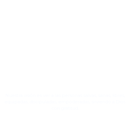
Nuestra visión es ver a las personas salvas, sanas, libres,
equipadas, discipuladas, empoderadas, sirviendo a Dios
con gratitud.