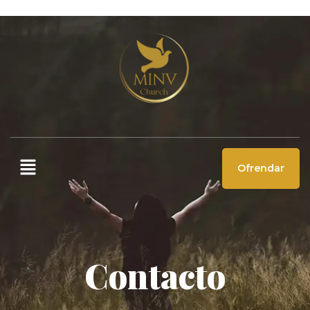
Ofrendar
Contacto