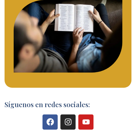
Síguenos en redes sociales: