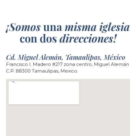
¡Somos
una
misma
iglesia
con dos
direcciones!
Cd. Miguel Alemán, Tamaulipas, México
Francisco I. Madero #217 zona centro, Miguel Alemán
C.P. 88300 Tamaulipas, Mexico.