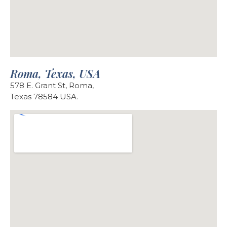
Roma, Texas, USA
578 E. Grant St, Roma,
Texas 78584 USA.