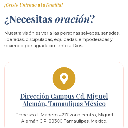
¡Cristo
Uniendo
a la
Familia!
¿Necesitas
oración
?
Nuestra visión es ver a las personas salvadas, sanadas,
liberadas, discipuladas, equipadas, empoderadas y
sirviendo por agradecimiento a Dios.
Dirección Campus Cd. Miguel
Alemán, Tamaulipas México
Francisco I. Madero #217 zona centro, Miguel
Alemán C.P. 88300 Tamaulipas, Mexico.