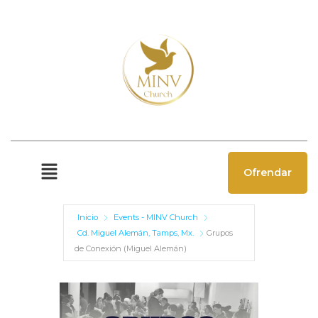
Ofrendar
Inicio
Events - MINV Church
Cd. Miguel Alemán, Tamps, Mx.
Grupos
de Conexión (Miguel Alemán)