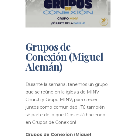
Grupos de
Conexión (Miguel
Alemán)
Durante la semana, tenemos un grupo
que se reúne en la iglesia de MINV
Church y Grupo MINV, para crecer
juntos como comunidad. ¡Tú también
sé parte de lo que Dios está haciendo
en Grupos de Conexión!
Grupos de Conexión (Miguel