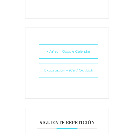
+ Añadir Google Calendar
Exportación + iCal / Outlook
SIGUIENTE REPETICIÓN