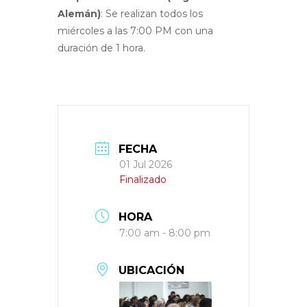
Alemán)
: Se realizan todos los
miércoles a las 7:00 PM con una
duración de 1 hora
.
FECHA
01 Jul 2026
Finalizado
HORA
7:00 am - 8:00 pm
UBICACIÓN