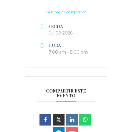
Ir a la página de repetición
FECHA
Jul 08 2026
HORA
7:00 am - 8:00 pm
COMPARTIR ESTE
EVENTO