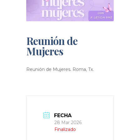
Reunión de
Mujeres
Reunión de Mujeres. Roma, Tx.
FECHA
28 Mar 2026
Finalizado