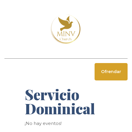
Ofrendar
Servicio
Dominical
¡No hay eventos!