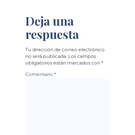
Deja una
respuesta
Tu dirección de correo electrónico
no será publicada.
Los campos
obligatorios están marcados con
*
Comentario
*