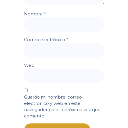
Nombre
*
Correo electrónico
*
Web
Guarda mi nombre, correo
electrónico y web en este
navegador para la próxima vez que
comente.