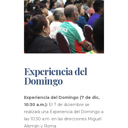
Experiencia del
Domingo
Experiencia del Domingo (7 de dic,
10:30 a.m.):
El 7 de diciembre se
realizará una Experiencia del Domingo a
las 10:30 a.m. en las direcciones Miguel
Alemán y Roma