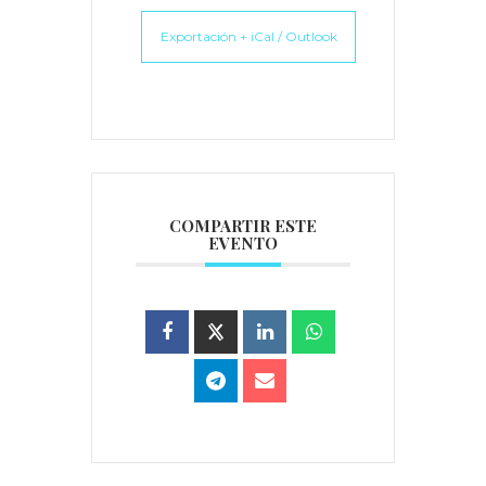
Exportación + iCal / Outlook
COMPARTIR ESTE
EVENTO